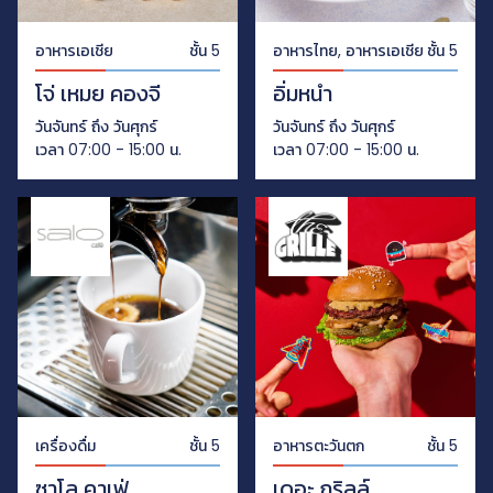
อาหารเอเชีย
ชั้น 5
อาหารไทย, อาหารเอเชีย
ชั้น 5
โจ่ เหมย คองจี
อิ่มหนำ
วันจันทร์ ถึง วันศุกร์
วันจันทร์ ถึง วันศุกร์
เวลา 07:00 - 15:00 น.
เวลา 07:00 - 15:00 น.
เครื่องดื่ม
ชั้น 5
อาหารตะวันตก
ชั้น 5
ซาโล คาเฟ่
เดอะ กริลล์