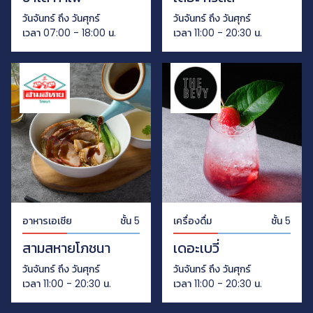
วันจันทร์ ถึง วันศุกร์
วันจันทร์ ถึง วันศุกร์
เวลา 07:00 - 18:00 น.
เวลา 11:00 - 20:30 น.
อาหารเอเชีย
ชั้น 5
เครื่องดื่ม
ชั้น 5
สามสหายโภชนา
เดอะเบวี่
วันจันทร์ ถึง วันศุกร์
วันจันทร์ ถึง วันศุกร์
เวลา 11:00 - 20:30 น.
เวลา 11:00 - 20:30 น.