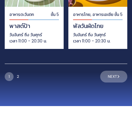
อาหารตะวันตก
ชั้น 5
อาหารไทย, อาหารเอเชีย
ชั้น 5
พาสต์ป้า
พัลวันผัดไทย
วันจันทร์ ถึง วันศุกร์
วันจันทร์ ถึง วันศุกร์
เวลา 11:00 - 20:30 น.
เวลา 11:00 - 20:30 น.
1
2
NEXT