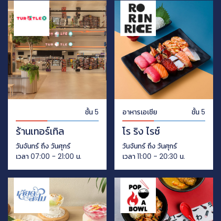
ชั้น 5
อาหารเอเชีย
ชั้น 5
ร้านเทอร์เทิล
โร ริง ไรซ์
วันจันทร์ ถึง วันศุกร์
วันจันทร์ ถึง วันศุกร์
เวลา 07:00 - 21:00 น.
เวลา 11:00 - 20:30 น.