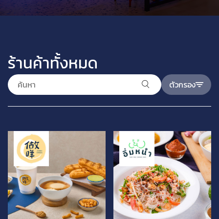
ร้านค้าทั้งหมด
ตัวกรอง