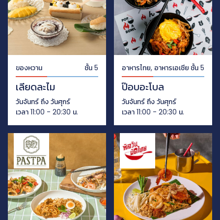
ของหวาน
ชั้น 5
อาหารไทย, อาหารเอเชีย
ชั้น 5
เลียดละไม
ป๊อบอะโบล
วันจันทร์ ถึง วันศุกร์
วันจันทร์ ถึง วันศุกร์
เวลา 11:00 - 20:30 น.
เวลา 11:00 - 20:30 น.