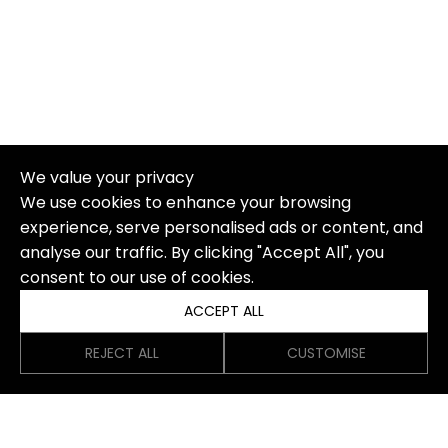
We value your privacy
We use cookies to enhance your browsing
experience, serve personalised ads or content, and
analyse our traffic. By clicking "Accept All", you
consent to our use of cookies.
ACCEPT ALL
REJECT ALL
CUSTOMISE