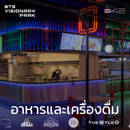
อาหารและเครื่องดื่ม