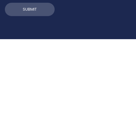
SUBMIT