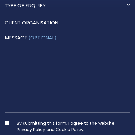
TYPE OF ENQUIRY
CLIENT ORGANISATION
MESSAGE
(OPTIONAL)
By submitting this form, I agree to the website
Privacy Policy
and
Cookie Policy
.