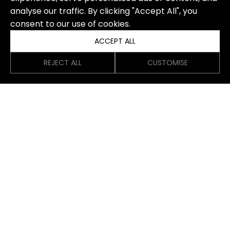
analyse our traffic. By clicking "Accept All", you
consent to our use of cookies.
ACCEPT ALL
REJECT ALL
CUSTOMISE