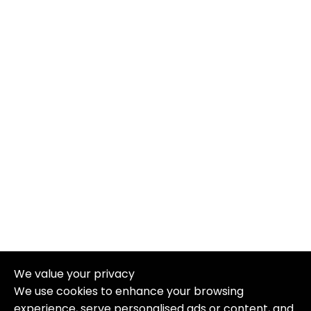
We value your privacy
We use cookies to enhance your browsing
experience, serve personalised ads or content, and