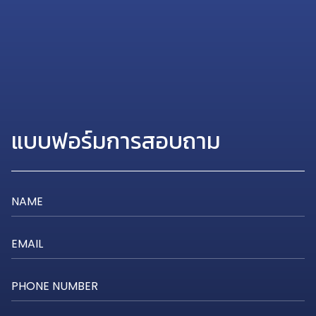
แบบฟอร์มการสอบถาม
NAME
EMAIL
PHONE NUMBER