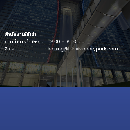
สำนักงานให้เช่า
เวลาทำการสำนักงาน
08:00 – 18:00 น.
อีเมล
leasing@btsvisionarypark.com